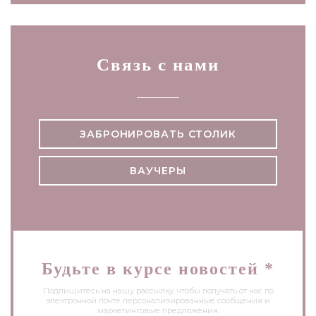
Связь с нами
ЗАБРОНИРОВАТЬ СТОЛИК
ВАУЧЕРЫ
Будьте в курсе новостей
*
Подпишитесь на нашу рассылку, чтобы получать от нас по
электронной почте персонализированные сообщения и
маркетинговые предложения.