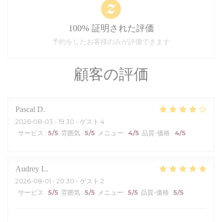
100% 証明された評価
予約をしたお客様のみが評価できます
顧客の評価
Pascal
D
2026-08-03
- 19:30 - ゲスト 4
サービス
:
5
/5
雰囲気
:
5
/5
メニュー
:
4
/5
品質-価格
:
4
/5
Audrey
L
2026-08-01
- 20:30 - ゲスト 2
サービス
:
5
/5
雰囲気
:
5
/5
メニュー
:
5
/5
品質-価格
:
5
/5