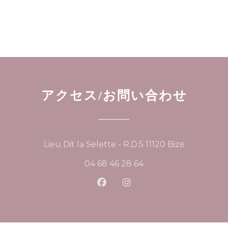
アクセス/お問い合わせ
((新しいウ
Lieu Dit la Selette - R.D.5 11120 Bize
04 68 46 28 64
Facebook ((新しいウィンド
Instagram ((新しい