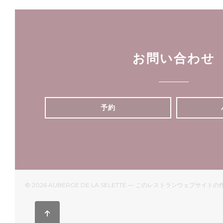
お問い合わせ
予約
© 2026 AUBERGE DE LA SELETTE — このレストランウェブサイト