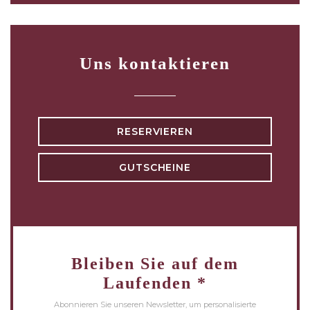
Uns kontaktieren
RESERVIEREN
GUTSCHEINE
Bleiben Sie auf dem
Laufenden
*
Abonnieren Sie unseren Newsletter, um personalisierte