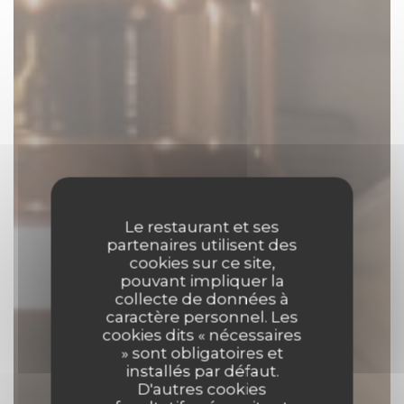
Le restaurant et ses
partenaires utilisent des
cookies sur ce site,
pouvant impliquer la
collecte de données à
caractère personnel. Les
cookies dits « nécessaires
» sont obligatoires et
installés par défaut.
D'autres cookies