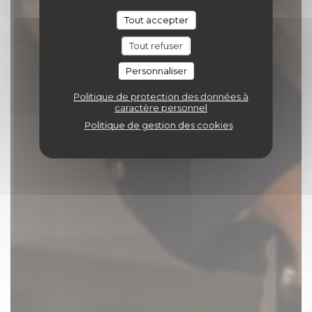
Tout accepter
Tout refuser
Personnaliser
Politique de protection des données à
caractère personnel
Politique de gestion des cookies