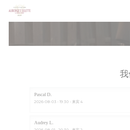
Cookie管理面板
我
Pascal
D
2026-08-03
- 19:30 - 来宾 4
Audrey
L
2026-08-01
- 20:30 - 来宾 2