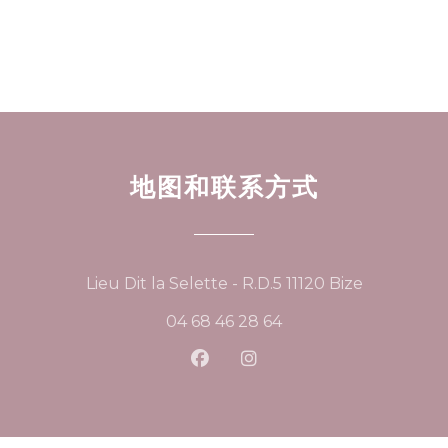
地图和联系方式
((在新窗口中
Lieu Dit la Selette - R.D.5 11120 Bize
04 68 46 28 64
Facebook ((在新窗口中打开))
Instagram ((在新窗口中