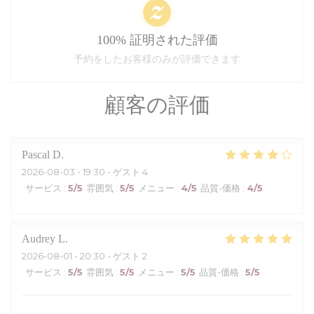
100% 証明された評価
予約をしたお客様のみが評価できます
顧客の評価
Pascal
D
2026-08-03
- 19:30 - ゲスト 4
サービス
:
5
/5
雰囲気
:
5
/5
メニュー
:
4
/5
品質-価格
:
4
/5
Audrey
L
2026-08-01
- 20:30 - ゲスト 2
サービス
:
5
/5
雰囲気
:
5
/5
メニュー
:
5
/5
品質-価格
:
5
/5