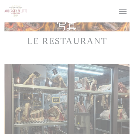
クッキー利用の管理について
写真
LE RESTAURANT