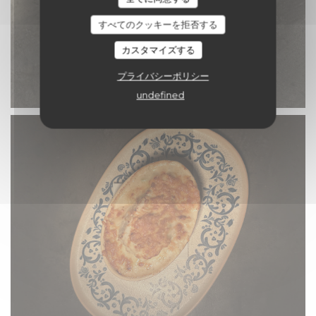
すべてのクッキーを拒否する
カスタマイズする
プライバシーポリシー
undefined