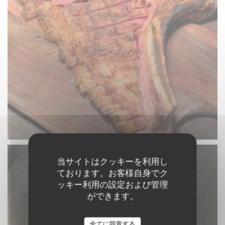
当サイトはクッキーを利用し
ております。お客様自身でク
ッキー利用の設定および管理
ができます。
全てに同意する