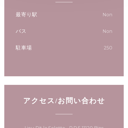
最寄り駅
Non
バス
Non
駐車場
250
アクセス/お問い合わせ
((新しいウ