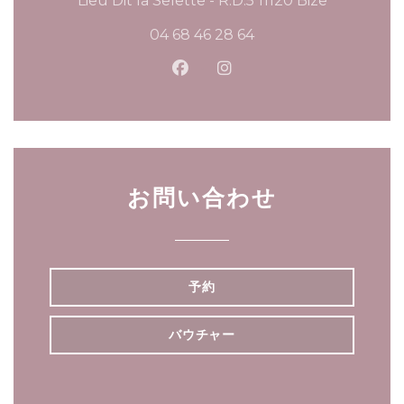
Lieu Dit la Selette - R.D.5 11120 Bize
04 68 46 28 64
Facebook ((新しいウィンド
Instagram ((新しい
お問い合わせ
予約
バウチャー