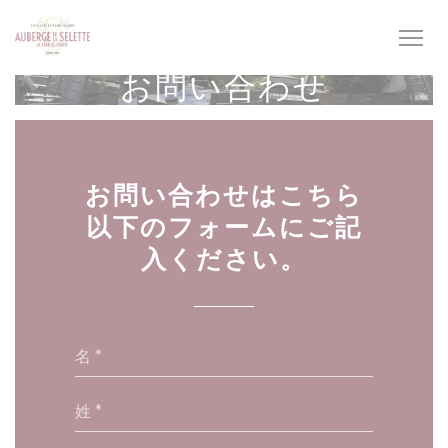
クッキー利用の管理について
お問い合わせ
お問い合わせはこちら
以下のフォームにご記
入ください。