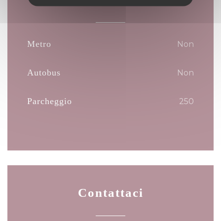
Metro
Non
Autobus
Non
Parcheggio
250
Contattaci