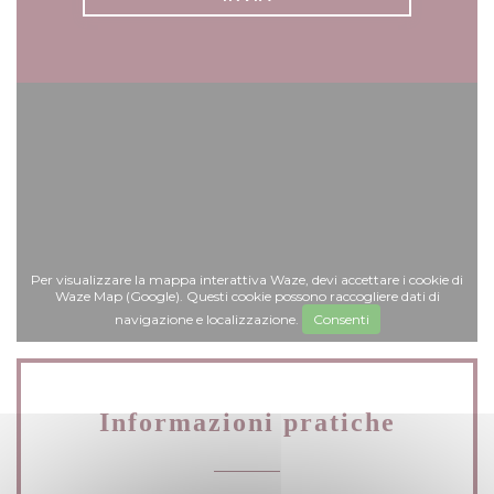
Per visualizzare la mappa interattiva Waze, devi accettare i cookie di
Waze Map (Google). Questi cookie possono raccogliere dati di
navigazione e localizzazione.
Consenti
Informazioni pratiche