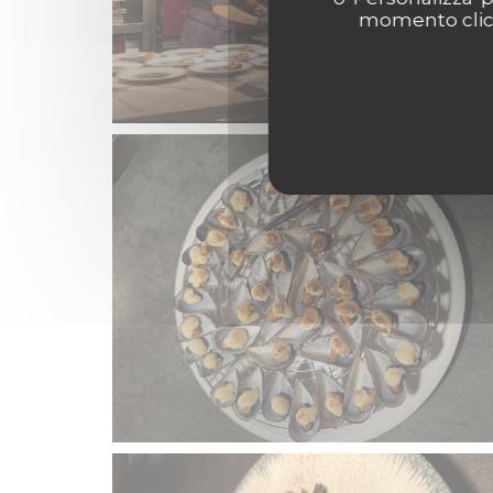
momento clicca