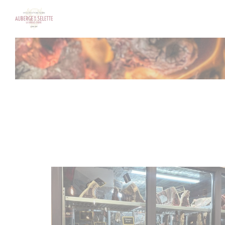
Personalizzazione delle tue scelte sui cookie