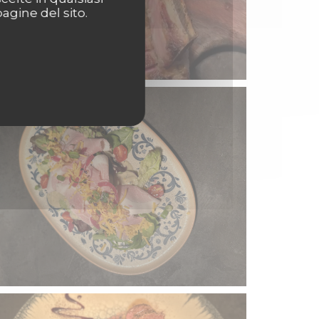
agine del sito.