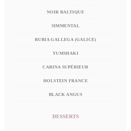
NOIR BALTIQUE
SIMMENTAL
RUBIA GALLEGA (GALICE)
YUMSHAKI
CARINA SUPÉRIEUR
HOLSTEIN FRANCE
BLACK ANGUS
DESSERTS