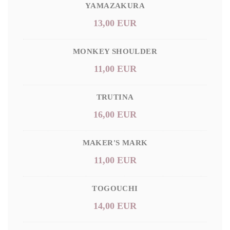
YAMAZAKURA
13,00 EUR
MONKEY SHOULDER
11,00 EUR
TRUTINA
16,00 EUR
MAKER'S MARK
11,00 EUR
TOGOUCHI
14,00 EUR