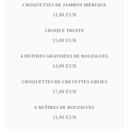
CROQUETTES DE JAMBON IBÉRIQUE
11,00 EUR
CROQUE TRUFFE
15,00 EUR
6 HUÎTRES GRATINÉES DE BOUZIGUES
14,00 EUR
CROQUETTES DE CREVETTES GRISES
17,00 EUR
6 HUÎTRES DE BOUZIGUES
11,00 EUR