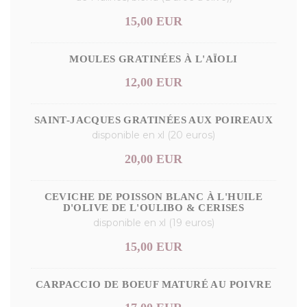
15,00 EUR
MOULES GRATINÉES À L'AÏOLI
12,00 EUR
SAINT-JACQUES GRATINÉES AUX POIREAUX
disponible en xl (20 euros)
20,00 EUR
CEVICHE DE POISSON BLANC À L'HUILE
D'OLIVE DE L'OULIBO & CERISES
disponible en xl (19 euros)
15,00 EUR
CARPACCIO DE BOEUF MATURÉ AU POIVRE