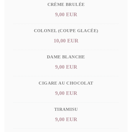
CRÈME BRULÉE
9,00 EUR
COLONEL (COUPE GLACÉE)
10,00 EUR
DAME BLANCHE
9,00 EUR
CIGARE AU CHOCOLAT
9,00 EUR
TIRAMISU
9,00 EUR