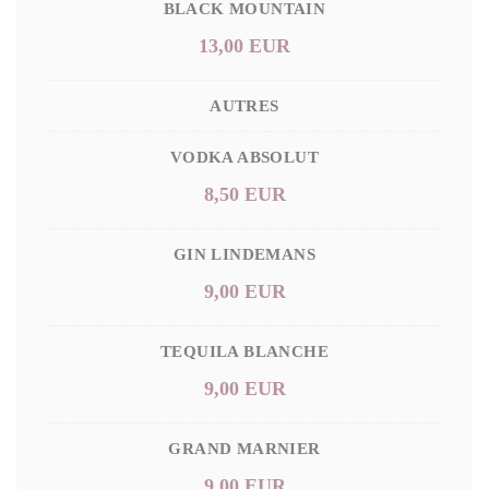
BLACK MOUNTAIN
13,00 EUR
AUTRES
VODKA ABSOLUT
8,50 EUR
GIN LINDEMANS
9,00 EUR
TEQUILA BLANCHE
9,00 EUR
GRAND MARNIER
9,00 EUR