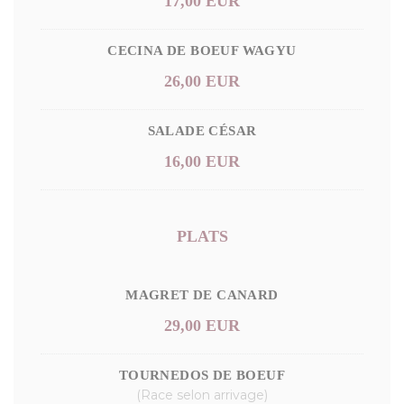
17,00 EUR
CECINA DE BOEUF WAGYU
26,00 EUR
SALADE CÉSAR
16,00 EUR
PLATS
MAGRET DE CANARD
29,00 EUR
TOURNEDOS DE BOEUF
(Race selon arrivage)