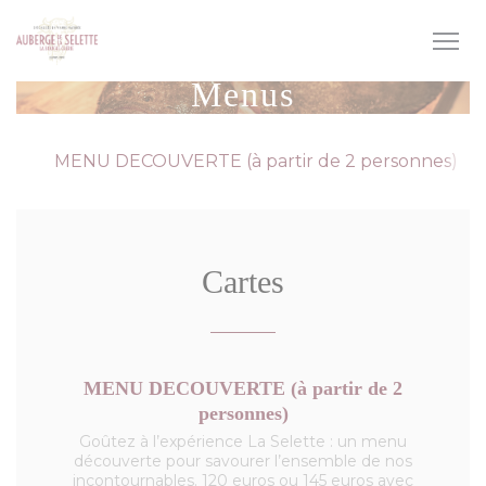
Personalizing your cookie choices
Menus
MENU DECOUVERTE (à partir de 2 personnes)
Cartes
MENU DECOUVERTE (à partir de 2
personnes)
Goûtez à l’expérience La Selette : un menu
découverte pour savourer l’ensemble de nos
incontournables. 120 euros ou 145 euros avec