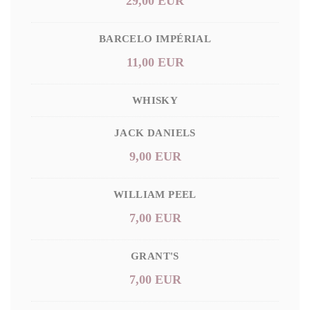
29,00 EUR
BARCELO IMPÉRIAL
11,00 EUR
WHISKY
JACK DANIELS
9,00 EUR
WILLIAM PEEL
7,00 EUR
GRANT'S
7,00 EUR