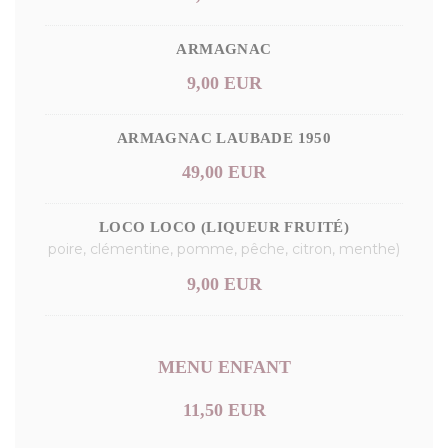
ARMAGNAC
9,00 EUR
ARMAGNAC LAUBADE 1950
49,00 EUR
LOCO LOCO (LIQUEUR FRUITÉ)
poire, clémentine, pomme, pêche, citron, menthe)
9,00 EUR
MENU ENFANT
11,50 EUR