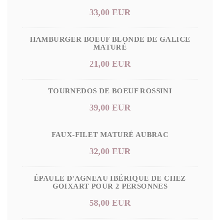
33,00 EUR
HAMBURGER BOEUF BLONDE DE GALICE
MATURÉ
21,00 EUR
TOURNEDOS DE BOEUF ROSSINI
39,00 EUR
FAUX-FILET MATURÉ AUBRAC
32,00 EUR
ÉPAULE D'AGNEAU IBÉRIQUE DE CHEZ
GOIXART POUR 2 PERSONNES
58,00 EUR