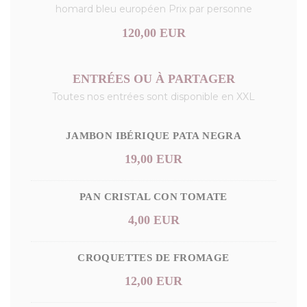
homard bleu européen Prix par personne
120,00 EUR
ENTRÉES OU À PARTAGER
Toutes nos entrées sont disponible en XXL
JAMBON IBÉRIQUE PATA NEGRA
19,00 EUR
PAN CRISTAL CON TOMATE
4,00 EUR
CROQUETTES DE FROMAGE
12,00 EUR