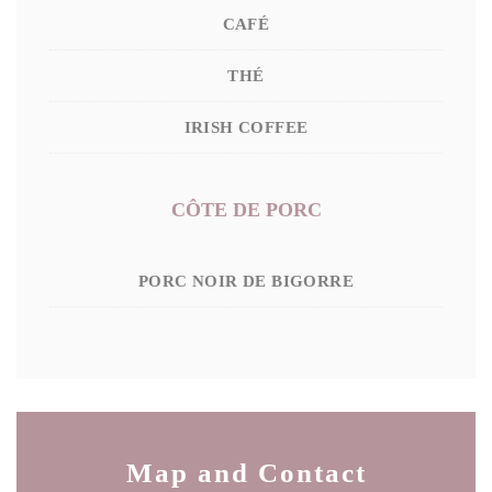
CAFÉ
THÉ
IRISH COFFEE
CÔTE DE PORC
PORC NOIR DE BIGORRE
Map and Contact