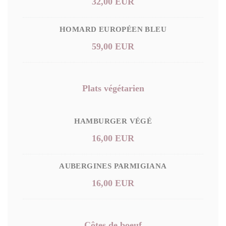
32,00 EUR
HOMARD EUROPÉEN BLEU
59,00 EUR
Plats végétarien
HAMBURGER VÉGÉ
16,00 EUR
AUBERGINES PARMIGIANA
16,00 EUR
Côtes de boeuf