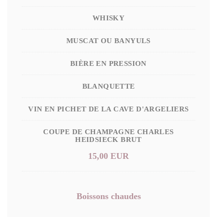
WHISKY
MUSCAT OU BANYULS
BIÈRE EN PRESSION
BLANQUETTE
VIN EN PICHET DE LA CAVE D'ARGELIERS
COUPE DE CHAMPAGNE CHARLES
HEIDSIECK BRUT
15,00 EUR
Boissons chaudes