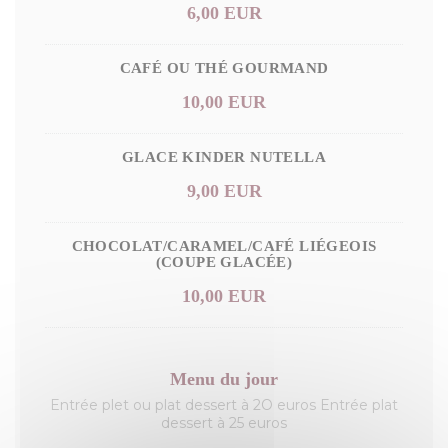
6,00 EUR
CAFÉ OU THÉ GOURMAND
10,00 EUR
GLACE KINDER NUTELLA
9,00 EUR
CHOCOLAT/CARAMEL/CAFÉ LIÉGEOIS
(COUPE GLACÉE)
10,00 EUR
Menu du jour
Entrée plet ou plat dessert à 2O euros Entrée plat
dessert à 25 euros