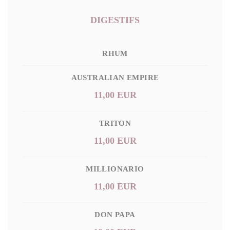
DIGESTIFS
RHUM
AUSTRALIAN EMPIRE
11,00 EUR
TRITON
11,00 EUR
MILLIONARIO
11,00 EUR
DON PAPA