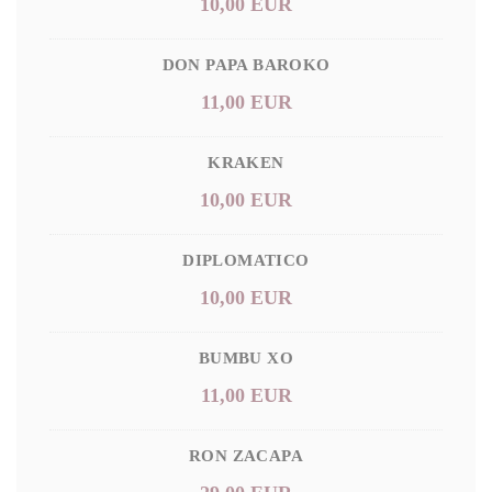
10,00 EUR
DON PAPA BAROKO
11,00 EUR
KRAKEN
10,00 EUR
DIPLOMATICO
10,00 EUR
BUMBU XO
11,00 EUR
RON ZACAPA