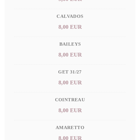
CALVADOS
8,00 EUR
BAILEYS
8,00 EUR
GET 31/27
8,00 EUR
COINTREAU
8,00 EUR
AMARETTO
8,00 EUR