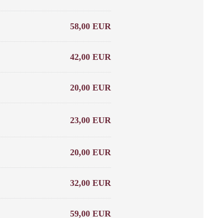
58,00 EUR
42,00 EUR
20,00 EUR
23,00 EUR
20,00 EUR
32,00 EUR
59,00 EUR