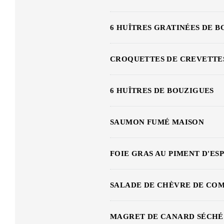
6 HUÎTRES GRATINÉES DE B
CROQUETTES DE CREVETTES
6 HUÎTRES DE BOUZIGUES
SAUMON FUMÉ MAISON
FOIE GRAS AU PIMENT D'ES
SALADE DE CHÈVRE DE COM
MAGRET DE CANARD SÉCHÉ 