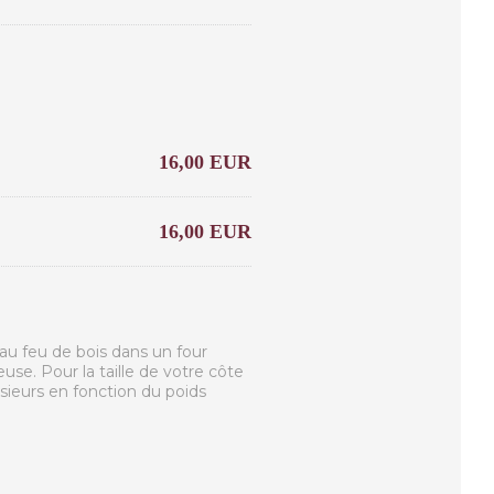
16,00 EUR
16,00 EUR
au feu de bois dans un four
e. Pour la taille de votre côte
sieurs en fonction du poids