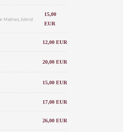
15,00
e Malines, blend
EUR
12,00 EUR
20,00 EUR
15,00 EUR
17,00 EUR
26,00 EUR