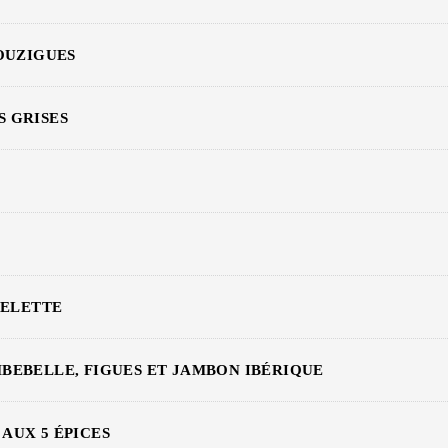
OUZIGUES
 GRISES
PELETTE
BEBELLE, FIGUES ET JAMBON IBÉRIQUE
AUX 5 ÉPICES