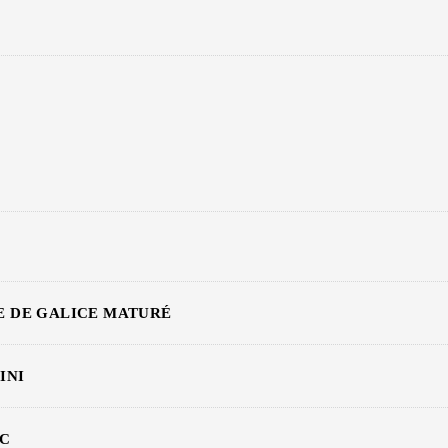
 DE GALICE MATURÉ
INI
AC