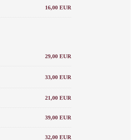
16,00 EUR
29,00 EUR
33,00 EUR
21,00 EUR
39,00 EUR
32,00 EUR