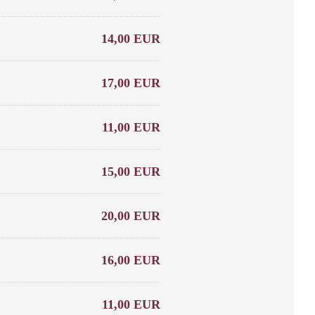
14,00 EUR
17,00 EUR
11,00 EUR
15,00 EUR
20,00 EUR
16,00 EUR
11,00 EUR