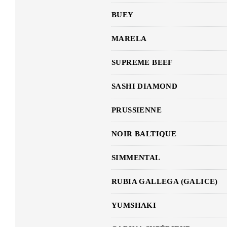
BUEY
MARELA
SUPREME BEEF
SASHI DIAMOND
PRUSSIENNE
NOIR BALTIQUE
SIMMENTAL
RUBIA GALLEGA (GALICE)
YUMSHAKI