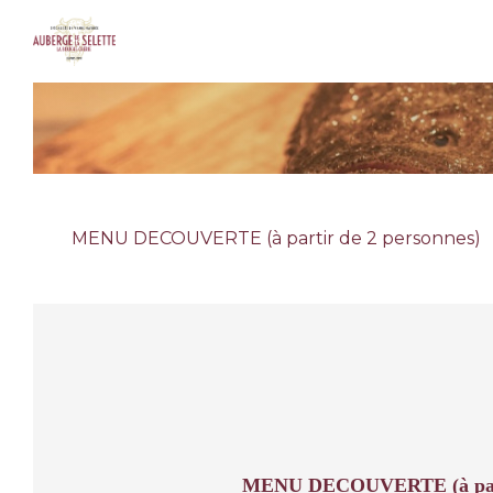
MENU DECOUVERTE (à partir de 2 personnes)
MENU DECOUVERTE (à parti