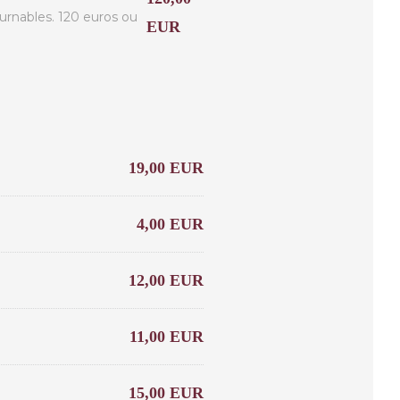
urnables. 120 euros ou
EUR
19,00 EUR
4,00 EUR
12,00 EUR
11,00 EUR
15,00 EUR